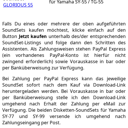
für Yamaha SY-55 / TG-55
GLORIOUS 55
Falls Du eines oder mehrere der oben aufgeführten
SoundSets kaufen möchtest, klicke einfach auf den
Button
Jetzt kaufen
unterhalb des/der entsprechenden
SoundSet-Listings und folge dann den Schritten des
Assistenten. Als Zahlungsweisen stehen PayPal Express
(ein vorhandenes PayPal-Konto ist hierfür nicht
zwingend erforderlich) sowie Vorauskasse in bar oder
per Banküberweisung zur Verfügung.
Bei Zahlung per PayPal Express kann das jeweilige
SoundSet sofort nach dem Kauf via Download-Link
heruntergeladen werden. Bei Vorauskasse in bar oder
per Banküberweisung stelle ich den Download-Link
umgehend nach Erhalt der Zahlung per eMail zur
Verfügung. Die beiden Disketten-SoundSets für Yamaha
SY-77 und SY-99 versende ich umgehend nach
Zahlungseingang per Post.