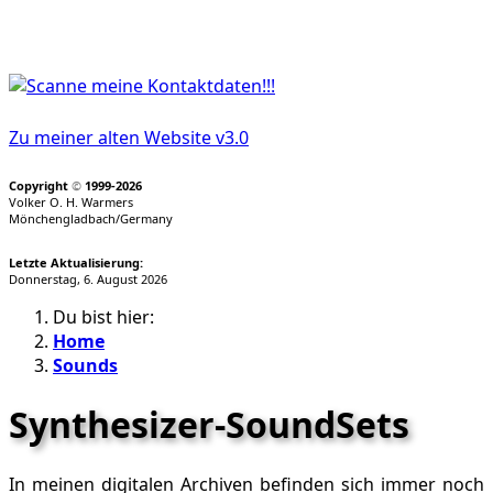
Zu meiner alten Website v3.0
Copyright
©
1999-2026
Volker O. H. Warmers
Mönchengladbach/Germany
Letzte Aktualisierung:
Donnerstag, 6. August 2026
Du bist hier:
Home
Sounds
Synthesizer-SoundSets
In meinen digitalen Archiven befinden sich immer noch