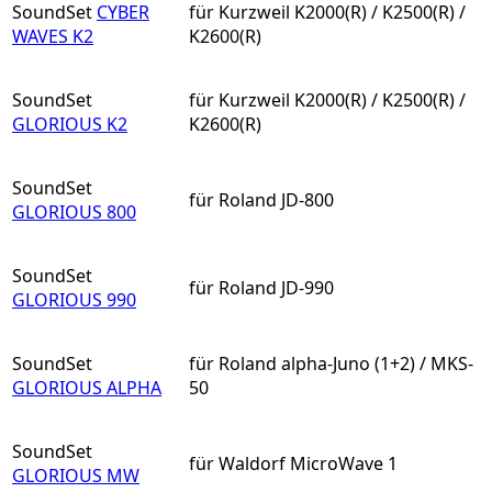
SoundSet
CYBER
für Kurzweil K2000(R) / K2500(R) /
WAVES K2
K2600(R)
SoundSet
für Kurzweil K2000(R) / K2500(R) /
GLORIOUS K2
K2600(R)
SoundSet
für Roland JD-800
GLORIOUS 800
SoundSet
für Roland JD-990
GLORIOUS 990
SoundSet
für Roland alpha-Juno (1+2) / MKS-
GLORIOUS ALPHA
50
SoundSet
für Waldorf MicroWave 1
GLORIOUS MW