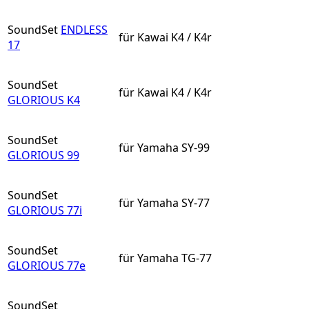
SoundSet
ENDLESS
für Kawai K4 / K4r
17
SoundSet
für Kawai K4 / K4r
GLORIOUS K4
SoundSet
für Yamaha SY-99
GLORIOUS 99
SoundSet
für Yamaha SY-77
GLORIOUS 77i
SoundSet
für Yamaha TG-77
GLORIOUS 77e
SoundSet