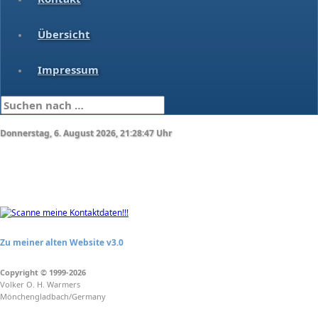
Übersicht
Impressum
Donnerstag, 6. August 2026, 21:28:47 Uhr
Zu meiner alten Website v3.0
Copyright
©
1999-2026
Volker O. H. Warmers
Mönchengladbach/Germany