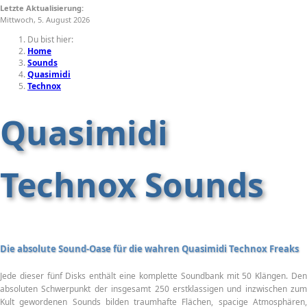
Letzte Aktualisierung:
Mittwoch, 5. August 2026
Du bist hier:
Home
Sounds
Quasimidi
Technox
Quasimidi
Technox Sounds
Die absolute Sound-Oase für die wahren Quasimidi Technox Freaks
Jede dieser fünf Disks enthält eine komplette Soundbank mit 50 Klängen. Den
absoluten Schwerpunkt der insgesamt 250 erstklassigen und inzwischen zum
Kult gewordenen Sounds bilden traumhafte Flächen, spacige Atmosphären,