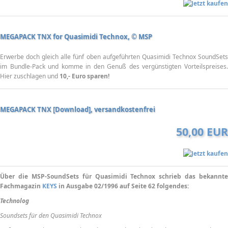
MEGAPACK TNX for Quasimidi Technox, © MSP
Erwerbe doch gleich alle fünf oben aufgeführten Quasimidi Technox SoundSets
im Bundle-Pack und komme in den Genuß des vergünstigten Vorteilspreises.
Hier zuschlagen und
10,- Euro sparen!
MEGAPACK TNX [Download], versandkostenfrei
50,00 EUR
Über die MSP-SoundSets für Quasimidi Technox schrieb das bekannte
Fachmagazin
KEYS
in Ausgabe 02/1996 auf Seite 62 folgendes:
Technolog
Soundsets für den Quasimidi Technox