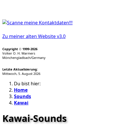
Zu meiner alten Website v3.0
Copyright
©
1999-2026
Volker O. H. Warmers
Mönchengladbach/Germany
Letzte Aktualisierung:
Mittwoch, 5. August 2026
Du bist hier:
Home
Sounds
Kawai
Kawai-Sounds