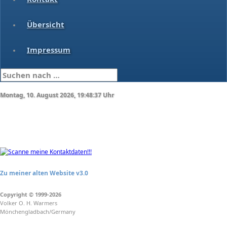
Übersicht
Impressum
Montag, 10. August 2026, 19:48:37 Uhr
Zu meiner alten Website v3.0
Copyright
©
1999-2026
Volker O. H. Warmers
Mönchengladbach/Germany