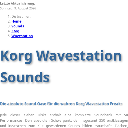
Letzte Aktualisierung:
Sonntag, 9. August 2026
Du bist hier:
Home
Sounds
Korg
Wavestation
Korg Wavestation
Sounds
Die absolute Sound-Oase für die wahren Korg Wavestation Freaks
Jede dieser sieben Disks enthält eine komplette Soundbank mit 50
Performances. Den absoluten Schwerpunkt der insgesamt 350 erstklassigen
und inzwischen zum Kult gewordenen Sounds bilden traumhafte Flächen,