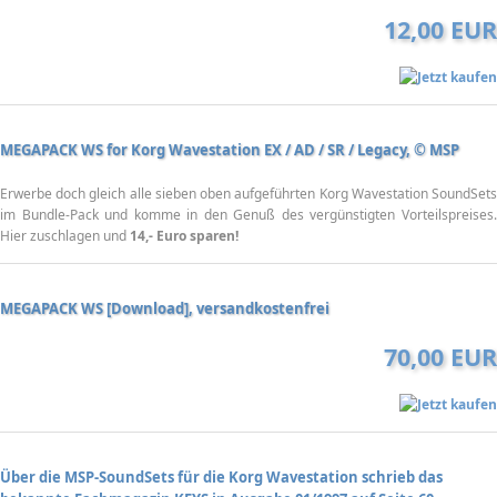
12,00 EUR
MEGAPACK WS for Korg Wavestation EX / AD / SR / Legacy, © MSP
Erwerbe doch gleich alle sieben oben aufgeführten Korg Wavestation SoundSets
im Bundle-Pack und komme in den Genuß des vergünstigten Vorteilspreises.
Hier zuschlagen und
14,- Euro sparen!
MEGAPACK WS [Download], versandkostenfrei
70,00 EUR
Über die MSP-SoundSets für die Korg Wavestation schrieb das