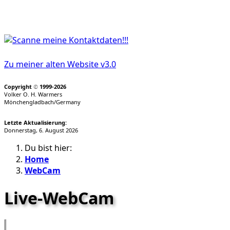
Zu meiner alten Website v3.0
Copyright
©
1999-2026
Volker O. H. Warmers
Mönchengladbach/Germany
Letzte Aktualisierung:
Donnerstag, 6. August 2026
Du bist hier:
Home
WebCam
Live-WebCam